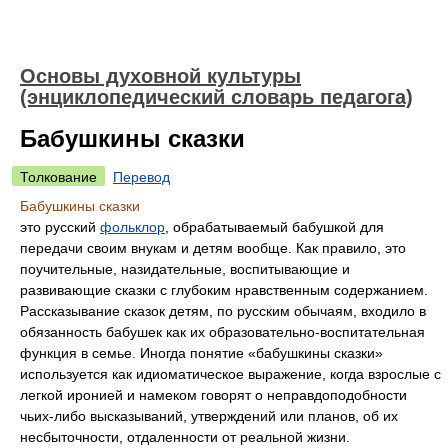
Основы духовной культуры
(энциклопедический словарь педагога)
Бабушкины сказки
Толкование
Перевод
Бабушкины сказки
это русский
фольклор
, обрабатываемый бабушкой для
передачи своим внукам и детям вообще. Как правило, это
поучительные, назидательные, воспитывающие и
развивающие сказки с глубоким нравственным содержанием.
Рассказывание сказок детям, по русским обычаям, входило в
обязанность бабушек как их образовательно-воспитательная
функция в семье. Иногда понятие «бабушкины сказки»
используется как идиоматическое выражение, когда взрослые с
легкой иронией и намеком говорят о неправдоподобности
чьих-либо высказываний, утверждений или планов, об их
несбыточности, отдаленности от реальной жизни.